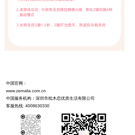
中国官网：
www.zemalia.com.cn
中国服务机构：深圳市枕木恋优质生活有限公司
客服热线: 4008630330