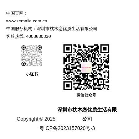
中国官网：
www.zemalia.com.cn
中国服务机构：深圳市枕木恋优质生活有限公司
客服热线: 4008630330
小红书
深圳市枕木恋优质生活有限
Copyright © 2025
公司
粤ICP备2023157020号-3