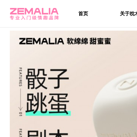
首页
关于枕