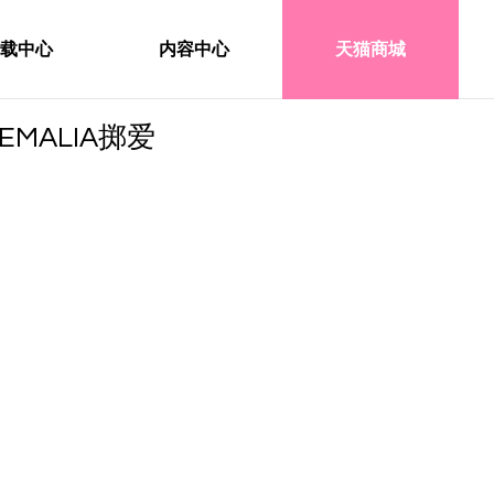
载中心
内容中心
天猫商城
EMALIA掷爱