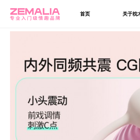
首页
关于枕