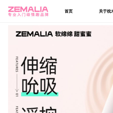
首页
关于枕