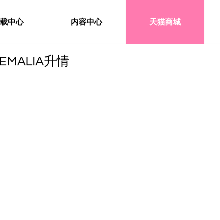
载中心
内容中心
天猫商城
EMALIA升情