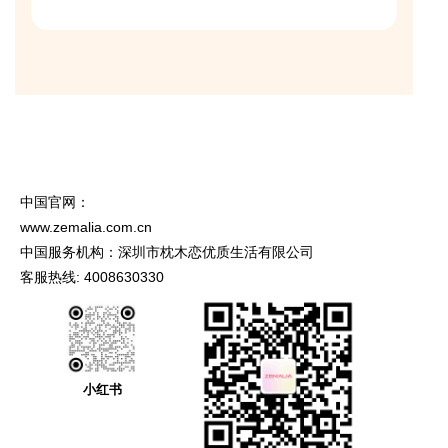
中国官网：
www.zemalia.com.cn
中国服务机构：深圳市枕木恋优质生活有限公司
客服热线: 4008630330
小红书