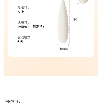
中国官网：