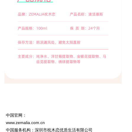
中国官网：
www.zemalia.com.cn
中国服务机构：深圳市枕木恋优质生活有限公司